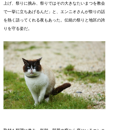
上げ、祭りに挑み、祭りではその大きなたいまつを教会
で一挙に立ちあげるんだ」と、エンニオさんが祭りの話
を熱く語ってくれる夜もあった。伝統の祭りと地区の誇
りを守る姿だ。