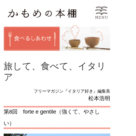
旅して、食べて、イタリ
ア
フリーマガジン『イタリア好き』編集長
松本浩明
第8回 forte e gentile（強くて、やさし
い）