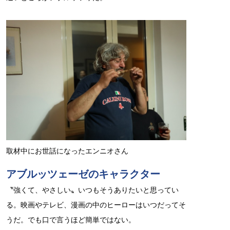
取材中にお世話になったエンニオさん
アブルッツェーゼのキャラクター
〝強くて、やさしい〟いつもそうありたいと思ってい
る。映画やテレビ、漫画の中のヒーローはいつだってそ
うだ。でも口で言うほど簡単ではない。