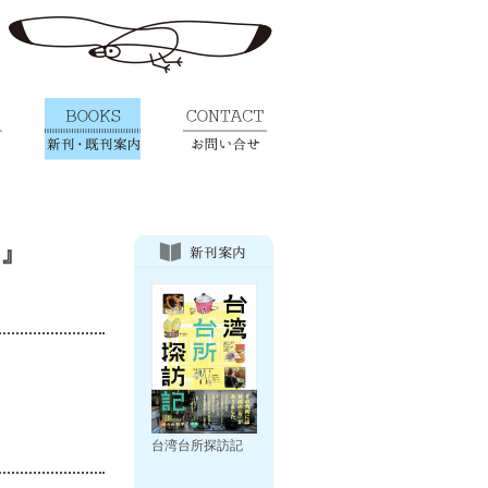
』
台湾台所探訪記