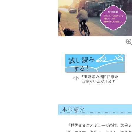
『世界まるごとギョーザの旅』の著者